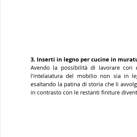
3. Inserti in legno per cucine in murat
Avendo la possibilità di lavorare con
l'intelaiatura del mobilio non sia in l
esaltando la patina di storia che li avvolg
in contrasto con le restanti finiture diven