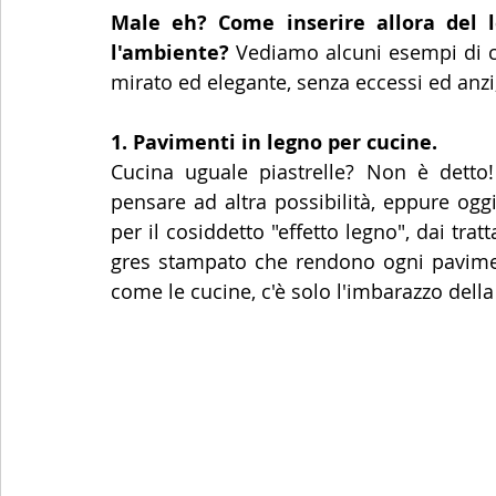
Male eh? Come inserire allora del l
l'ambiente? 
Vediamo alcuni esempi di cuc
mirato ed elegante, senza eccessi ed anzi,
1. Pavimenti in legno per cucine.
Cucina uguale piastrelle? Non è detto! 
pensare ad altra possibilità, eppure oggi
per il cosiddetto "effetto legno", dai trat
gres stampato che rendono ogni paviment
come le cucine, c'è solo l'imbarazzo della