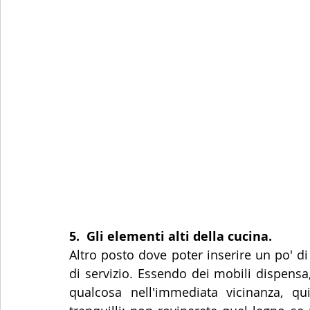
5.  Gli elementi alti della cucina.
Altro posto dove poter inserire un po' di 
di servizio. Essendo dei mobili dispensa, 
qualcosa nell'immediata vicinanza, qu