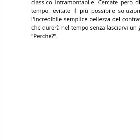
classico intramontabile. Cercate però di
tempo, evitate il più possibile soluzio
l'incredibile semplice bellezza del contra
che durerà nel tempo senza lasciarvi un 
"Perchè?".