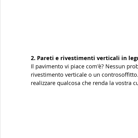
2. Pareti e rivestimenti verticali in leg
Il pavimento vi piace com'è? Nessun pro
rivestimento verticale o un controsoffitt
realizzare qualcosa che renda la vostra c