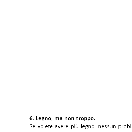
6. Legno, ma non troppo.
Se volete avere più legno, nessun probl