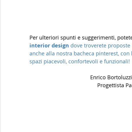
Per ulteriori spunti e suggerimenti, potet
interior design 
dove troverete proposte e
anche alla nostra bacheca pinterest, con l
spazi piacevoli, confortevoli e funzionali!
Enrico Bortoluzzi
Progettista Pa