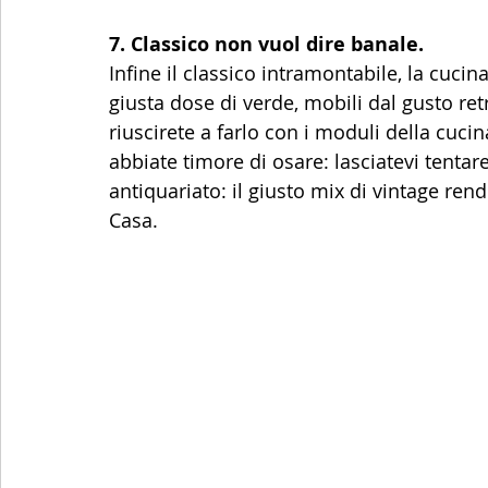
7. Classico non vuol dire banale.
Infine il classico intramontabile, la cucin
giusta dose di verde, mobili dal gusto re
riuscirete a farlo con i moduli della cuci
abbiate timore di osare: lasciatevi tenta
antiquariato: il giusto mix di vintage rend
Casa.