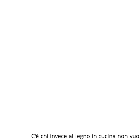
C'è chi invece al legno in cucina non vuo