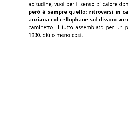
abitudine, vuoi per il senso di calore dom
però è sempre quello: ritrovarsi in 
anziana col cellophane sul divano vor
caminetto, il tutto assemblato per un p
1980, più o meno così.