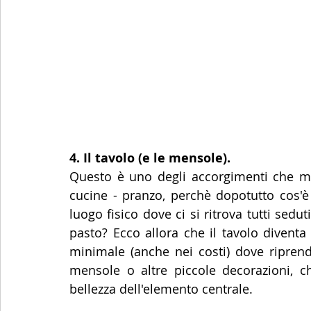
4. Il tavolo (e le mensole).
Questo è uno degli accorgimenti che mi 
cucine - pranzo, perchè dopotutto cos'è i
luogo fisico dove ci si ritrova tutti sedu
pasto? Ecco allora che il tavolo diventa
minimale (anche nei costi) dove riprend
mensole o altre piccole decorazioni, 
bellezza dell'elemento centrale.