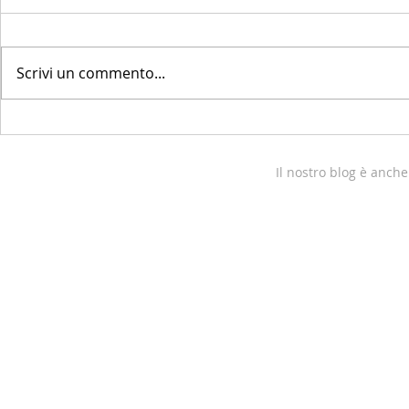
Scrivi un commento...
Il nostro blog è anche