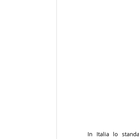
In Italia lo stand