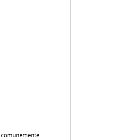
comunemente 